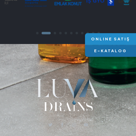
ONLINE SATIŞ
E-KATALOG