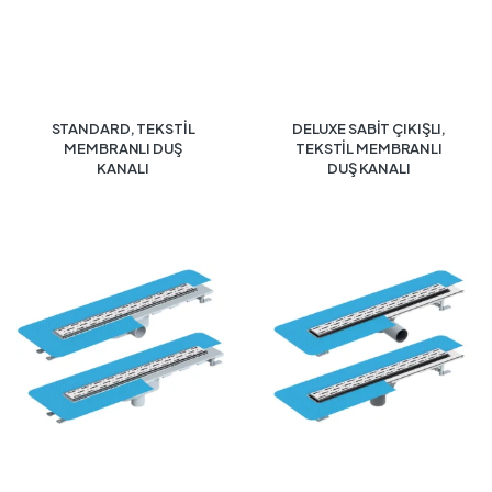
STANDARD, TEKSTİL
DELUXE SABİT ÇIKIŞLI,
MEMBRANLI DUŞ
TEKSTİL MEMBRANLI
KANALI
DUŞ KANALI