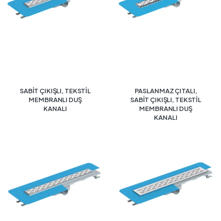
SABİT ÇIKIŞLI, TEKSTİL
PASLANMAZ ÇITALI,
MEMBRANLI DUŞ
SABİT ÇIKIŞLI, TEKSTİL
KANALI
MEMBRANLI DUŞ
KANALI