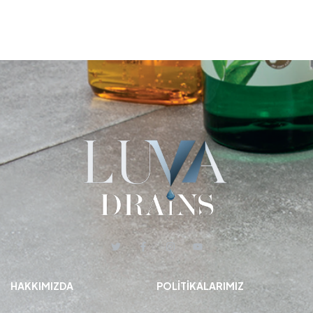
HAKKIMIZDA
POLITIKALARIMIZ