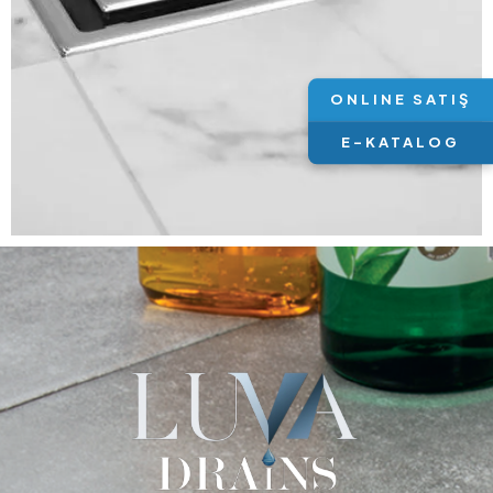
ONLINE SATIŞ
E-KATALOG