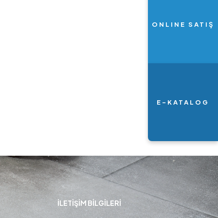
ONLINE SATIŞ
E-KATALOG
İLETIŞIM BİLGİLERİ