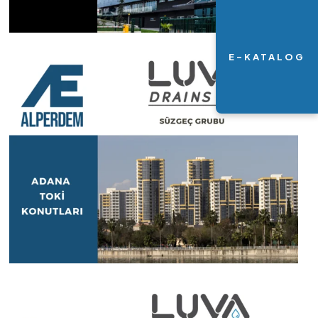
E-KATALOG