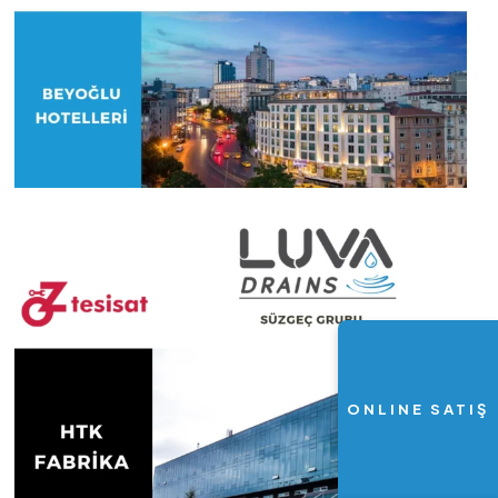
ONLINE SATIŞ