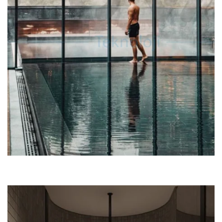
UYGULAMASI