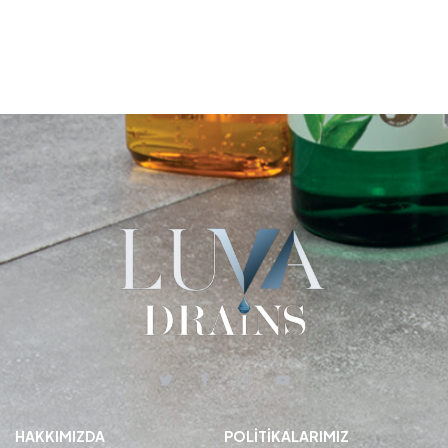
HAKKIMIZDA
POLITIKALARIMIZ