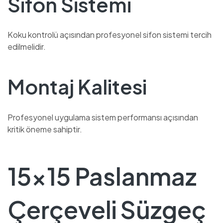
Sifon Sistemi
Koku kontrolü açısından profesyonel sifon sistemi tercih
edilmelidir.
Montaj Kalitesi
Profesyonel uygulama sistem performansı açısından
kritik öneme sahiptir.
15×15 Paslanmaz
Çerçeveli Süzgeç