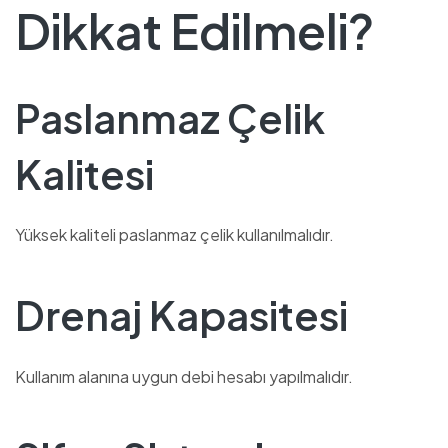
Dikkat Edilmeli?
Paslanmaz Çelik
Kalitesi
Yüksek kaliteli paslanmaz çelik kullanılmalıdır.
Drenaj Kapasitesi
Kullanım alanına uygun debi hesabı yapılmalıdır.