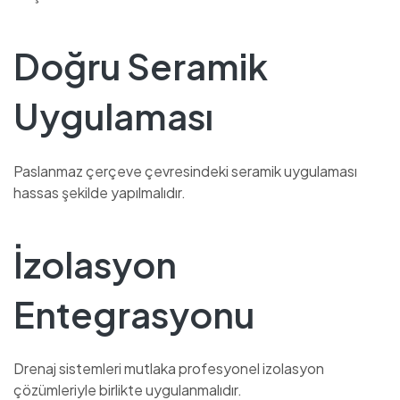
Doğru Seramik
Uygulaması
Paslanmaz çerçeve çevresindeki seramik uygulaması
hassas şekilde yapılmalıdır.
İzolasyon
Entegrasyonu
Drenaj sistemleri mutlaka profesyonel izolasyon
çözümleriyle birlikte uygulanmalıdır.