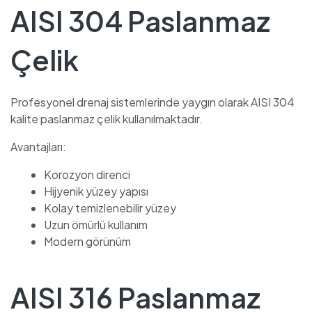
AISI 304 Paslanmaz
Çelik
Profesyonel drenaj sistemlerinde yaygın olarak AISI 304
kalite paslanmaz çelik kullanılmaktadır.
Avantajları:
Korozyon direnci
Hijyenik yüzey yapısı
Kolay temizlenebilir yüzey
Uzun ömürlü kullanım
Modern görünüm
AISI 316 Paslanmaz