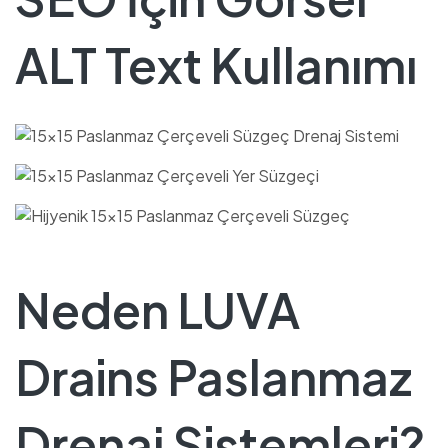
ALT Text Kullanımı
Neden LUVA
Drains Paslanmaz
Drenaj Sistemleri?