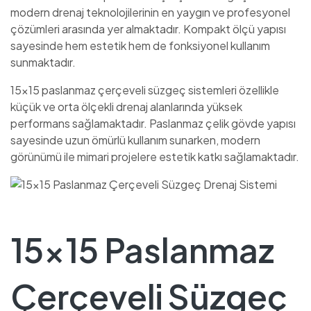
modern drenaj teknolojilerinin en yaygın ve profesyonel
çözümleri arasında yer almaktadır. Kompakt ölçü yapısı
sayesinde hem estetik hem de fonksiyonel kullanım
sunmaktadır.
15×15 paslanmaz çerçeveli süzgeç sistemleri özellikle
küçük ve orta ölçekli drenaj alanlarında yüksek
performans sağlamaktadır. Paslanmaz çelik gövde yapısı
sayesinde uzun ömürlü kullanım sunarken, modern
görünümü ile mimari projelere estetik katkı sağlamaktadır.
15×15 Paslanmaz
Çerçeveli Süzgeç