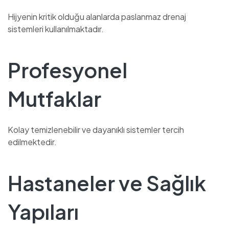
Hijyenin kritik olduğu alanlarda paslanmaz drenaj
sistemleri kullanılmaktadır.
Profesyonel
Mutfaklar
Kolay temizlenebilir ve dayanıklı sistemler tercih
edilmektedir.
Hastaneler ve Sağlık
Yapıları