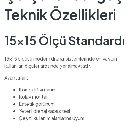
Teknik Özellikleri
15×15 Ölçü Standardı
15×15 ölçüsü modern drenaj sistemlerinde en yaygın
kullanılan ölçüler arasında yer almaktadır.
Avantajları:
Kompakt kullanım
Kolay montaj
Estetik görünüm
Yeterli drenaj kapasitesi
Çeşitli kullanım alanlarına uyum