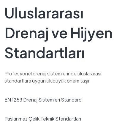
Uluslararası
Drenaj ve Hijyen
Standartları
Profesyonel drenaj sistemlerinde uluslararası
standartlara uygunluk büyük önem taşır.
EN 1253 Drenaj Sistemleri Standardı
Paslanmaz Çelik Teknik Standartları