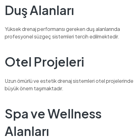
Duş Alanları
Yüksek drenaj performansı gereken duş alanlarında
profesyonel süzgeç sistemleri tercih edilmektedir.
Otel Projeleri
Uzun ömürlü ve estetik drenaj sistemleri otel projelerinde
büyük önem taşımaktadır.
Spa ve Wellness
Alanları