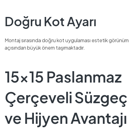
Doğru Kot Ayarı
Montaj sırasında doğru kot uygulaması estetik görünüm
açısından büyük önem taşımaktadır.
15×15 Paslanmaz
Çerçeveli Süzgeç
ve Hijyen Avantajı