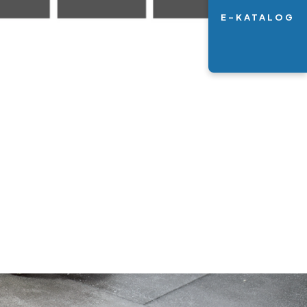
E-KATALOG