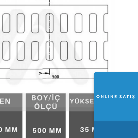
ONLINE SATIŞ