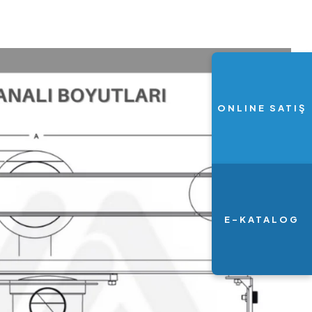
ONLINE SATIŞ
E-KATALOG