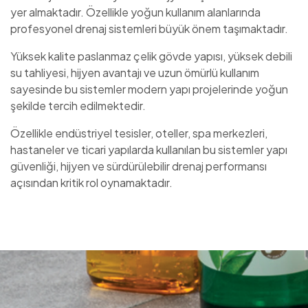
yer almaktadır. Özellikle yoğun kullanım alanlarında
profesyonel drenaj sistemleri büyük önem taşımaktadır.
Yüksek kalite paslanmaz çelik gövde yapısı, yüksek debili
su tahliyesi, hijyen avantajı ve uzun ömürlü kullanım
sayesinde bu sistemler modern yapı projelerinde yoğun
şekilde tercih edilmektedir.
Özellikle endüstriyel tesisler, oteller, spa merkezleri,
hastaneler ve ticari yapılarda kullanılan bu sistemler yapı
güvenliği, hijyen ve sürdürülebilir drenaj performansı
açısından kritik rol oynamaktadır.