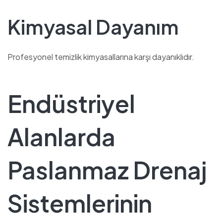
Kimyasal Dayanım
Profesyonel temizlik kimyasallarına karşı dayanıklıdır.
Endüstriyel
Alanlarda
Paslanmaz Drenaj
Sistemlerinin