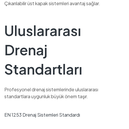
Çıkarılabilir üst kapak sistemleri avantaj sağlar.
Uluslararası
Drenaj
Standartları
Profesyonel drenaj sistemlerinde uluslararası
standartlara uygunluk büyük önem taşır.
EN 1253 Drenaj Sistemleri Standardı