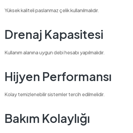
Yüksek kaliteli paslanmaz çelik kullanılmalıdır.
Drenaj Kapasitesi
Kullanım alanına uygun debi hesabı yapılmalıdır.
Hijyen Performansı
Kolay temizlenebilir sistemler tercih edilmelidir.
Bakım Kolaylığı