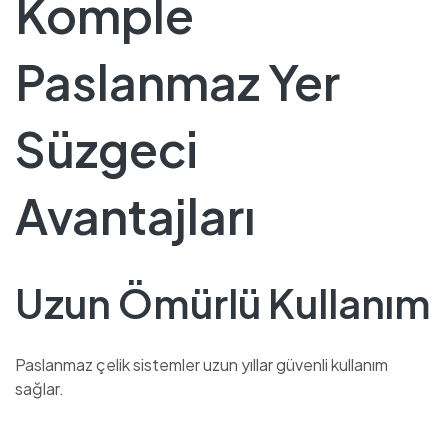
Komple
Paslanmaz Yer
Süzgeci
Avantajları
Uzun Ömürlü Kullanım
Paslanmaz çelik sistemler uzun yıllar güvenli kullanım
sağlar.