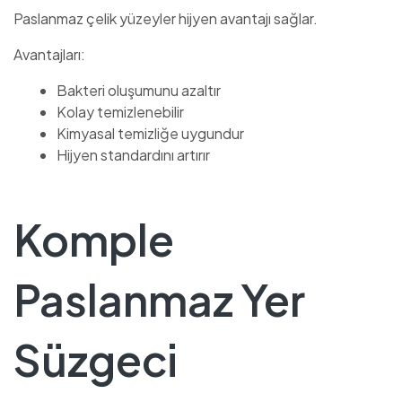
Paslanmaz çelik yüzeyler hijyen avantajı sağlar.
Avantajları:
Bakteri oluşumunu azaltır
Kolay temizlenebilir
Kimyasal temizliğe uygundur
Hijyen standardını artırır
Komple
Paslanmaz Yer
Süzgeci