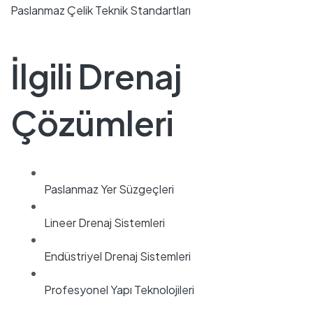
Paslanmaz Çelik Teknik Standartları
İlgili Drenaj
Çözümleri
Paslanmaz Yer Süzgeçleri
Lineer Drenaj Sistemleri
Endüstriyel Drenaj Sistemleri
Profesyonel Yapı Teknolojileri