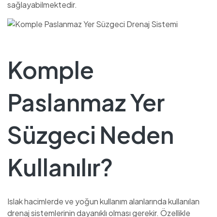
sağlayabilmektedir.
Komple
Paslanmaz Yer
Süzgeci Neden
Kullanılır?
Islak hacimlerde ve yoğun kullanım alanlarında kullanılan
drenaj sistemlerinin dayanıklı olması gerekir. Özellikle