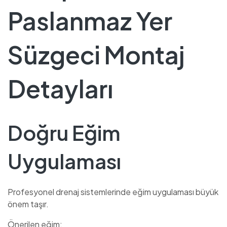
Paslanmaz Yer
Süzgeci Montaj
Detayları
Doğru Eğim
Uygulaması
Profesyonel drenaj sistemlerinde eğim uygulaması büyük
önem taşır.
Önerilen eğim: