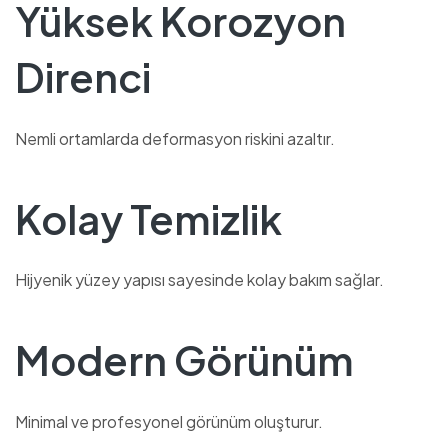
Yüksek Korozyon
Direnci
Nemli ortamlarda deformasyon riskini azaltır.
Kolay Temizlik
Hijyenik yüzey yapısı sayesinde kolay bakım sağlar.
Modern Görünüm
Minimal ve profesyonel görünüm oluşturur.