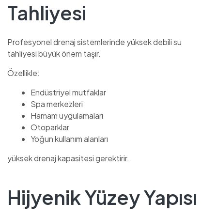
Tahliyesi
Profesyonel drenaj sistemlerinde yüksek debili su
tahliyesi büyük önem taşır.
Özellikle:
Endüstriyel mutfaklar
Spa merkezleri
Hamam uygulamaları
Otoparklar
Yoğun kullanım alanları
yüksek drenaj kapasitesi gerektirir.
Hijyenik Yüzey Yapısı