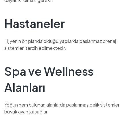
dayanıklı olması gerekir.
Hastaneler
Hijyenin ön planda olduğu yapılarda paslanmaz drenaj
sistemleri tercih edilmektedir.
Spa ve Wellness
Alanları
Yoğun nem bulunan alanlarda paslanmaz çelik sistemler
büyük avantaj sağlar.