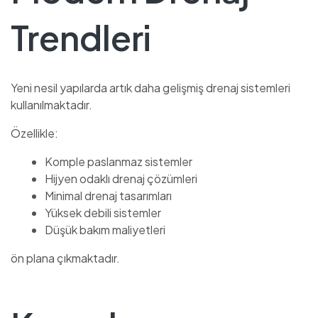
Trendleri
Yeni nesil yapılarda artık daha gelişmiş drenaj sistemleri
kullanılmaktadır.
Özellikle:
Komple paslanmaz sistemler
Hijyen odaklı drenaj çözümleri
Minimal drenaj tasarımları
Yüksek debili sistemler
Düşük bakım maliyetleri
ön plana çıkmaktadır.