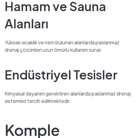
Hamam ve Sauna
Alanları
Yüksek sıcaklık ve nem bulunan alanlarda paslanmaz
drenaj çözümleri uzun ömürlü kullanım sunar.
Endüstriyel Tesisler
Kimyasal dayanım gerektiren alanlarda paslanmaz drenaj
sistemleri tercih edilmektedir.
Komple