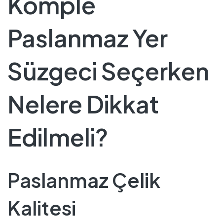
Komple
Paslanmaz Yer
Süzgeci Seçerken
Nelere Dikkat
Edilmeli?
Paslanmaz Çelik
Kalitesi