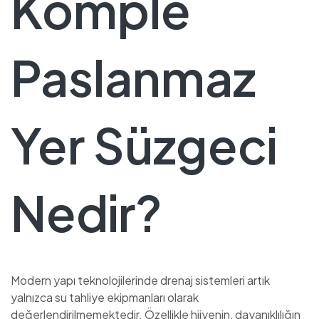
Komple
Paslanmaz
Yer Süzgeci
Nedir?
Modern yapı teknolojilerinde drenaj sistemleri artık
yalnızca su tahliye ekipmanları olarak
değerlendirilmemektedir. Özellikle hijyenin, dayanıklılığın