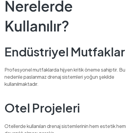
Nerelerde
Kullanılır?
Endüstriyel Mutfaklar
Profesyonel mutfaklarda hijyen kritik öneme sahiptir. Bu
nedenle paslanmaz drenaj sistemleri yoğun şekilde
kullanılmaktadır.
Otel Projeleri
Otellerde kullanılan drenaj sistemlerinin hem estetik hem