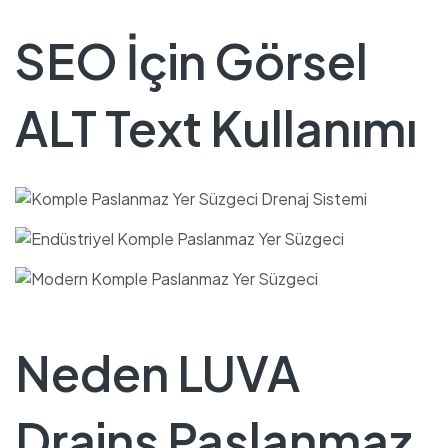
SEO İçin Görsel
ALT Text Kullanımı
Neden LUVA
Drains Paslanmaz