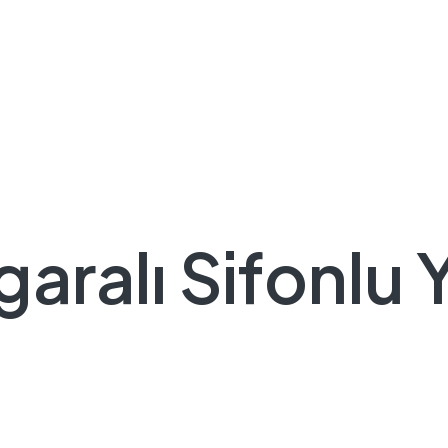
aralı Sifonlu 