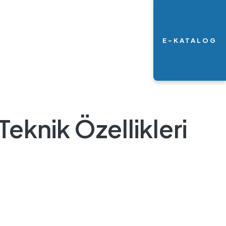
E-KATALOG
Teknik Özellikleri