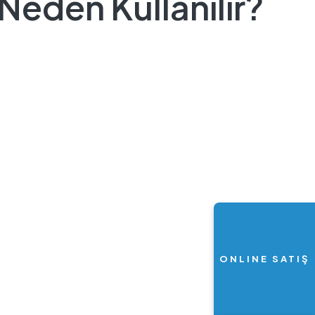
Neden Kullanılır?
ONLINE SATIŞ