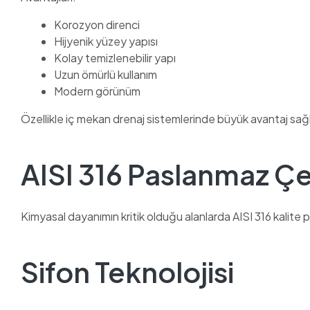
Korozyon direnci
Hijyenik yüzey yapısı
Kolay temizlenebilir yapı
Uzun ömürlü kullanım
Modern görünüm
Özellikle iç mekan drenaj sistemlerinde büyük avantaj sağ
AISI 316 Paslanmaz Çe
Kimyasal dayanımın kritik olduğu alanlarda AISI 316 kalite 
Sifon Teknolojisi