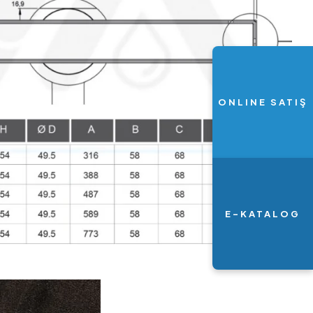
ONLINE SATIŞ
E-KATALOG