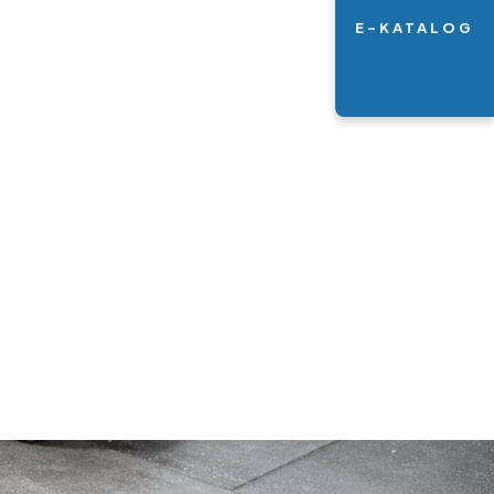
E-KATALOG