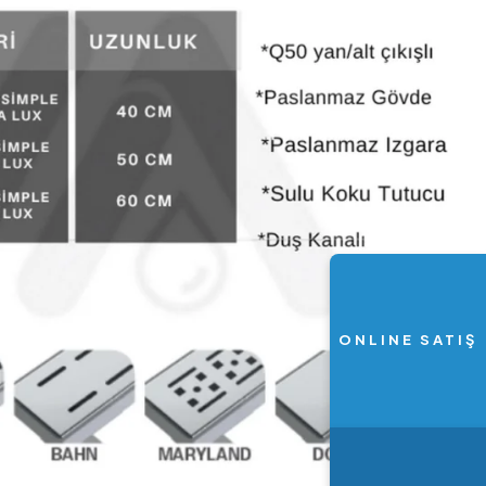
ONLINE SATIŞ