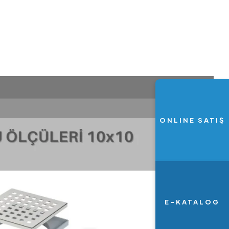
ONLINE SATIŞ
E-KATALOG