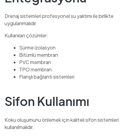
Drenaj sistemleri profesyonel su yalıtımı ile birlikte
uygulanmalıdır.
Kullanılan çözümler:
Sürme izolasyon
Bitümlü membran
PVC membran
TPO membran
Flanşlı bağlantı sistemleri
Sifon Kullanımı
Koku oluşumunu önlemek için kaliteli sifon sistemleri
kullanılmalıdır.