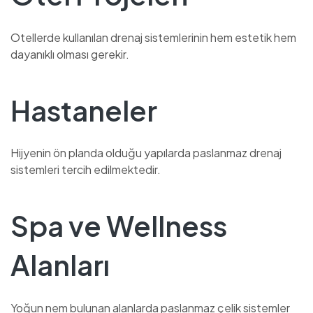
Otellerde kullanılan drenaj sistemlerinin hem estetik hem
dayanıklı olması gerekir.
Hastaneler
Hijyenin ön planda olduğu yapılarda paslanmaz drenaj
sistemleri tercih edilmektedir.
Spa ve Wellness
Alanları
Yoğun nem bulunan alanlarda paslanmaz çelik sistemler