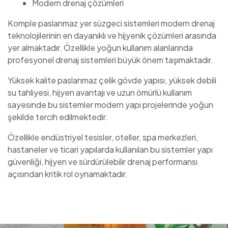
Modern drenaj çözümleri
Komple paslanmaz yer süzgeci sistemleri modern drenaj
teknolojilerinin en dayanıklı ve hijyenik çözümleri arasında
yer almaktadır. Özellikle yoğun kullanım alanlarında
profesyonel drenaj sistemleri büyük önem taşımaktadır.
Yüksek kalite paslanmaz çelik gövde yapısı, yüksek debili
su tahliyesi, hijyen avantajı ve uzun ömürlü kullanım
sayesinde bu sistemler modern yapı projelerinde yoğun
şekilde tercih edilmektedir.
Özellikle endüstriyel tesisler, oteller, spa merkezleri,
hastaneler ve ticari yapılarda kullanılan bu sistemler yapı
güvenliği, hijyen ve sürdürülebilir drenaj performansı
açısından kritik rol oynamaktadır.