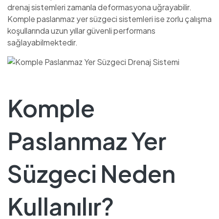
drenaj sistemleri zamanla deformasyona uğrayabilir.
Komple paslanmaz yer süzgeci sistemleri ise zorlu çalışma
koşullarında uzun yıllar güvenli performans
sağlayabilmektedir.
Komple
Paslanmaz Yer
Süzgeci Neden
Kullanılır?