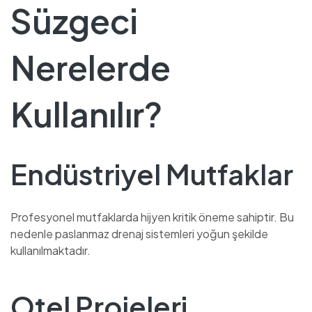
Süzgeci
Nerelerde
Kullanılır?
Endüstriyel Mutfaklar
Profesyonel mutfaklarda hijyen kritik öneme sahiptir. Bu
nedenle paslanmaz drenaj sistemleri yoğun şekilde
kullanılmaktadır.
Otel Projeleri