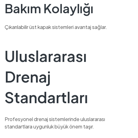
Bakım Kolaylığı
Çıkarılabilir üst kapak sistemleri avantaj sağlar.
Uluslararası
Drenaj
Standartları
Profesyonel drenaj sistemlerinde uluslararası
standartlara uygunluk büyük önem taşır.