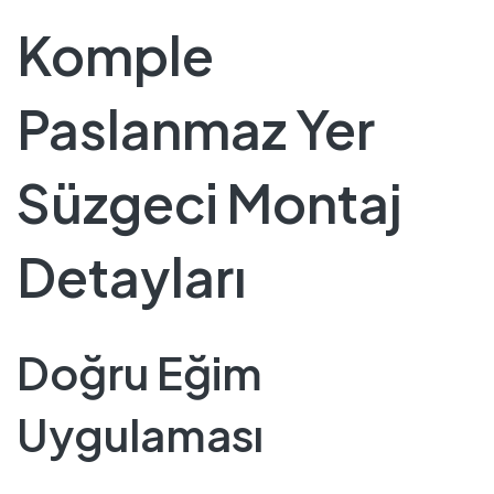
Komple
Paslanmaz Yer
Süzgeci Montaj
Detayları
Doğru Eğim
Uygulaması