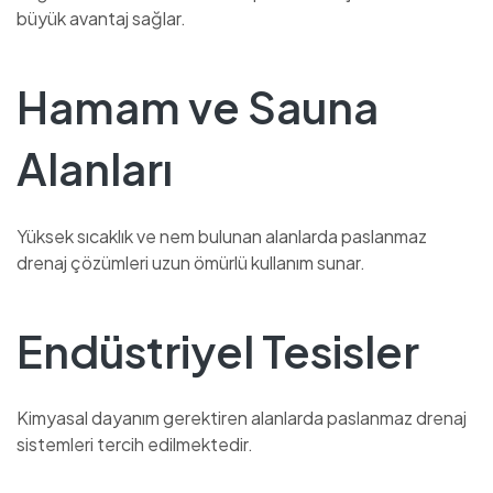
büyük avantaj sağlar.
Hamam ve Sauna
Alanları
Yüksek sıcaklık ve nem bulunan alanlarda paslanmaz
drenaj çözümleri uzun ömürlü kullanım sunar.
Endüstriyel Tesisler
Kimyasal dayanım gerektiren alanlarda paslanmaz drenaj
sistemleri tercih edilmektedir.