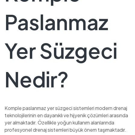
Paslanmaz
Yer Süzgeci
Nedir?
Komple paslanmaz yer süzgeci sistemleri modern drenaj
teknolojilerinin en dayanıklı ve hijyenik çözümleri arasında
yer almaktadır. Özellikle yoğun kullanım alanlarında
profesyonel drenaj sistemleri büyük önem taşımaktadır.