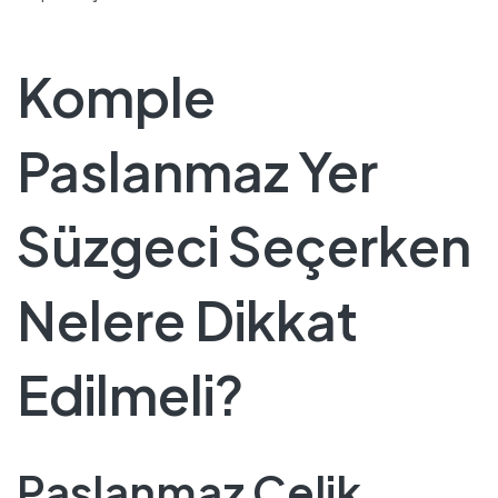
Komple
Paslanmaz Yer
Süzgeci Seçerken
Nelere Dikkat
Edilmeli?
Paslanmaz Çelik