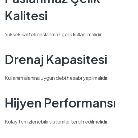
Kalitesi
Yüksek kaliteli paslanmaz çelik kullanılmalıdır.
Drenaj Kapasitesi
Kullanım alanına uygun debi hesabı yapılmalıdır.
Hijyen Performansı
Kolay temizlenebilir sistemler tercih edilmelidir.