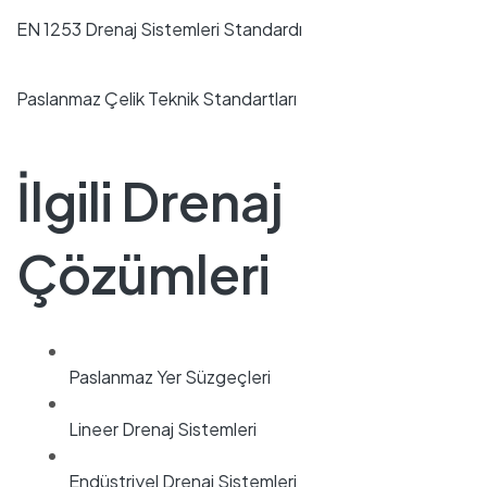
EN 1253 Drenaj Sistemleri Standardı
Paslanmaz Çelik Teknik Standartları
İlgili Drenaj
Çözümleri
Paslanmaz Yer Süzgeçleri
Lineer Drenaj Sistemleri
Endüstriyel Drenaj Sistemleri