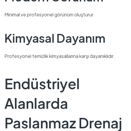
Minimal ve profesyonel görünüm oluşturur.
Kimyasal Dayanım
Profesyonel temizlik kimyasallarına karşı dayanıklıdır.
Endüstriyel
Alanlarda
Paslanmaz Drenaj