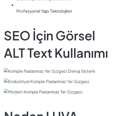
Profesyonel Yapı Teknolojileri
SEO İçin Görsel
ALT Text Kullanımı