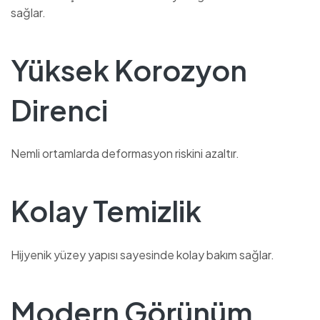
sağlar.
Yüksek Korozyon
Direnci
Nemli ortamlarda deformasyon riskini azaltır.
Kolay Temizlik
Hijyenik yüzey yapısı sayesinde kolay bakım sağlar.
Modern Görünüm