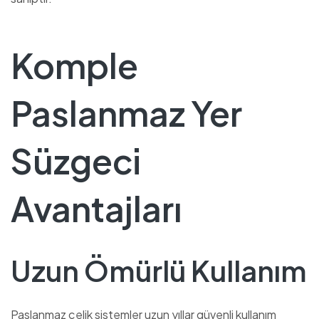
Komple
Paslanmaz Yer
Süzgeci
Avantajları
Uzun Ömürlü Kullanım
Paslanmaz çelik sistemler uzun yıllar güvenli kullanım