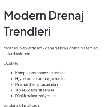
Modern Drenaj
Trendleri
Yeni nesil yapılarda artık daha gelişmiş drenaj sistemleri
kullanılmaktadır.
Özellikle:
Komple paslanmaz sistemler
Hijyen odaklı drenaj çözümleri
Minimal drenaj tasarımları
Yüksek debili sistemler
Düşük bakım maliyetleri
ön plana çıkmaktadır.