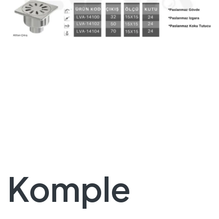
Komple