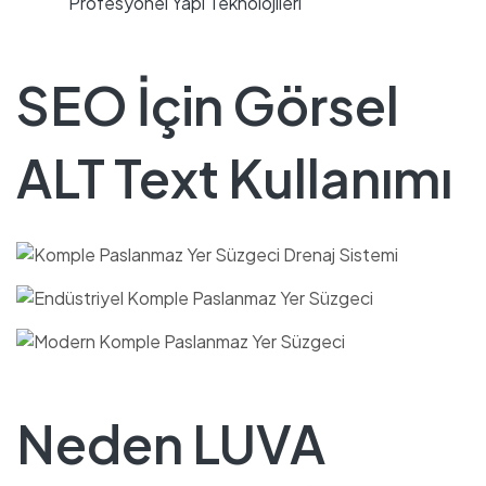
Profesyonel Yapı Teknolojileri
SEO İçin Görsel
ALT Text Kullanımı
Neden LUVA