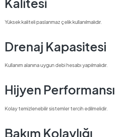
Kalitesi
Yüksek kaliteli paslanmaz çelik kullanılmalıdır.
Drenaj Kapasitesi
Kullanım alanına uygun debi hesabı yapılmalıdır.
Hijyen Performansı
Kolay temizlenebilir sistemler tercih edilmelidir.
Bakım Kolaylığı