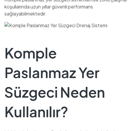
koşullarında uzun yıllar güvenli performans
sağlayabilmektedir.
Komple
Paslanmaz Yer
Süzgeci Neden
Kullanılır?