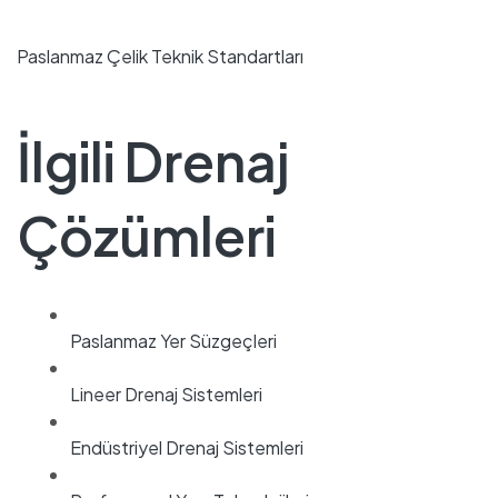
Paslanmaz Çelik Teknik Standartları
İlgili Drenaj
Çözümleri
Paslanmaz Yer Süzgeçleri
Lineer Drenaj Sistemleri
Endüstriyel Drenaj Sistemleri