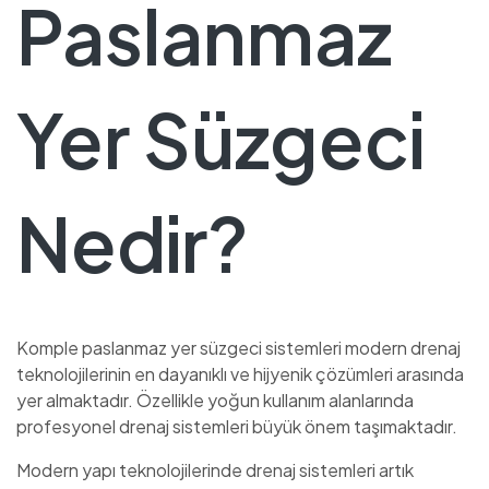
Paslanmaz
Yer Süzgeci
Nedir?
Komple paslanmaz yer süzgeci sistemleri modern drenaj
teknolojilerinin en dayanıklı ve hijyenik çözümleri arasında
yer almaktadır. Özellikle yoğun kullanım alanlarında
profesyonel drenaj sistemleri büyük önem taşımaktadır.
Modern yapı teknolojilerinde drenaj sistemleri artık