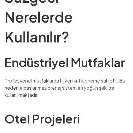
Nerelerde
Kullanılır?
Endüstriyel Mutfaklar
Profesyonel mutfaklarda hijyen kritik öneme sahiptir. Bu
nedenle paslanmaz drenaj sistemleri yoğun şekilde
kullanılmaktadır.
Otel Projeleri