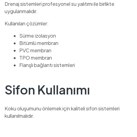
Drenaj sistemleri profesyonel su yalıtımı ile birlikte
uygulanmalıdır.
Kullanılan çözümler:
Sürme izolasyon
Bitümlü membran
PVC membran
TPO membran
Flanşlı bağlantı sistemleri
Sifon Kullanımı
Koku oluşumunu önlemek için kaliteli sifon sistemleri
kullanılmalıdır.