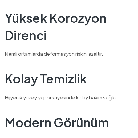
Yüksek Korozyon
Direnci
Nemli ortamlarda deformasyon riskini azaltır.
Kolay Temizlik
Hijyenik yüzey yapısı sayesinde kolay bakım sağlar.
Modern Görünüm