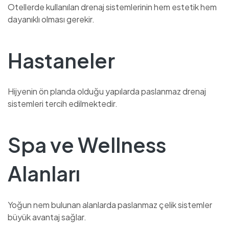
Otellerde kullanılan drenaj sistemlerinin hem estetik hem
dayanıklı olması gerekir.
Hastaneler
Hijyenin ön planda olduğu yapılarda paslanmaz drenaj
sistemleri tercih edilmektedir.
Spa ve Wellness
Alanları
Yoğun nem bulunan alanlarda paslanmaz çelik sistemler
büyük avantaj sağlar.