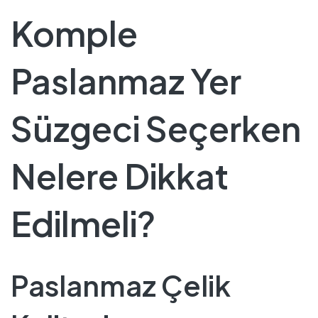
Komple
Paslanmaz Yer
Süzgeci Seçerken
Nelere Dikkat
Edilmeli?
Paslanmaz Çelik