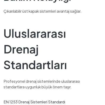
Çıkarılabilir üst kapak sistemleri avantaj sağlar.
Uluslararası
Drenaj
Standartları
Profesyonel drenaj sistemlerinde uluslararası
standartlara uygunluk büyük önem taşır.
EN 1253 Drenaj Sistemleri Standardı