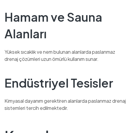
Hamam ve Sauna
Alanları
Yüksek sıcaklık ve nem bulunan alanlarda paslanmaz
drenaj çözümleri uzun ömürlü kullanım sunar.
Endüstriyel Tesisler
Kimyasal dayanım gerektiren alanlarda paslanmaz drenaj
sistemleri tercih edilmektedir.