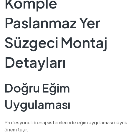
Komple
Paslanmaz Yer
Süzgeci Montaj
Detayları
Doğru Eğim
Uygulaması
Profesyonel drenaj sistemlerinde eğim uygulaması büyük
önem taşır.