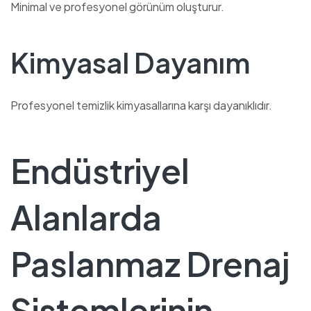
Minimal ve profesyonel görünüm oluşturur.
Kimyasal Dayanım
Profesyonel temizlik kimyasallarına karşı dayanıklıdır.
Endüstriyel
Alanlarda
Paslanmaz Drenaj
Sistemlerinin