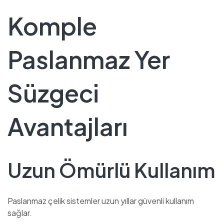
Komple
Paslanmaz Yer
Süzgeci
Avantajları
Uzun Ömürlü Kullanım
Paslanmaz çelik sistemler uzun yıllar güvenli kullanım
sağlar.