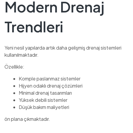
Modern Drenaj
Trendleri
Yeni nesil yapılarda artık daha gelişmiş drenaj sistemleri
kullanılmaktadır.
Özellikle:
Komple paslanmaz sistemler
Hijyen odaklı drenaj çözümleri
Minimal drenaj tasarımları
Yüksek debili sistemler
Düşük bakım maliyetleri
ön plana çıkmaktadır.