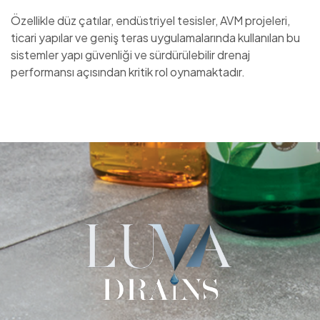
Özellikle düz çatılar, endüstriyel tesisler, AVM projeleri,
ticari yapılar ve geniş teras uygulamalarında kullanılan bu
sistemler yapı güvenliği ve sürdürülebilir drenaj
performansı açısından kritik rol oynamaktadır.