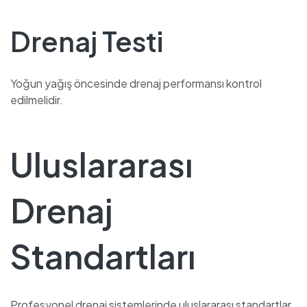
Drenaj Testi
Yoğun yağış öncesinde drenaj performansı kontrol
edilmelidir.
Uluslararası
Drenaj
Standartları
Profesyonel drenaj sistemlerinde uluslararası standartlar