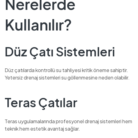
Nerelerde
Kullanılır?
Düz Çatı Sistemleri
Düz çatılarda kontrollü su tahliyesi kritik öneme sahiptir.
Yetersiz drenaj sistemleri su göllenmesine neden olabilir.
Teras Çatılar
Teras uygulamalarında profesyonel drenaj sistemleri hem
teknik hem estetik avantaj sağlar.