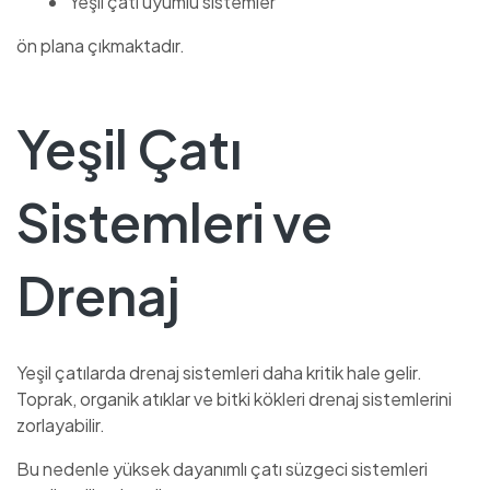
Yeşil çatı uyumlu sistemler
ön plana çıkmaktadır.
Yeşil Çatı
Sistemleri ve
Drenaj
Yeşil çatılarda drenaj sistemleri daha kritik hale gelir.
Toprak, organik atıklar ve bitki kökleri drenaj sistemlerini
zorlayabilir.
Bu nedenle yüksek dayanımlı çatı süzgeci sistemleri