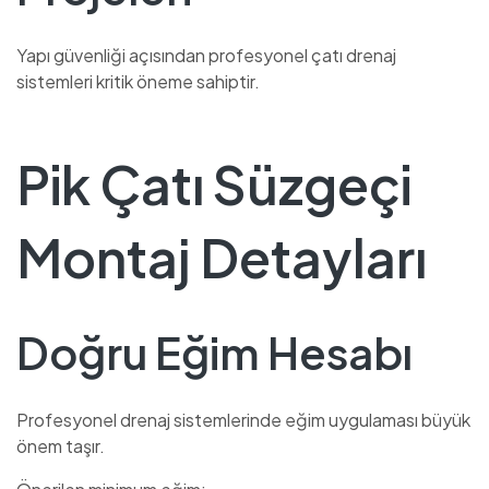
Yapı güvenliği açısından profesyonel çatı drenaj
sistemleri kritik öneme sahiptir.
Pik Çatı Süzgeçi
Montaj Detayları
Doğru Eğim Hesabı
Profesyonel drenaj sistemlerinde eğim uygulaması büyük
önem taşır.