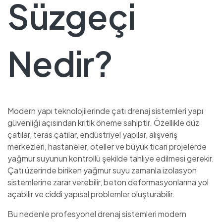
Süzgeçi
Nedir?
Modern yapı teknolojilerinde çatı drenaj sistemleri yapı
güvenliği açısından kritik öneme sahiptir. Özellikle düz
çatılar, teras çatılar, endüstriyel yapılar, alışveriş
merkezleri, hastaneler, oteller ve büyük ticari projelerde
yağmur suyunun kontrollü şekilde tahliye edilmesi gerekir.
Çatı üzerinde biriken yağmur suyu zamanla izolasyon
sistemlerine zarar verebilir, beton deformasyonlarına yol
açabilir ve ciddi yapısal problemler oluşturabilir.
Bu nedenle profesyonel drenaj sistemleri modern