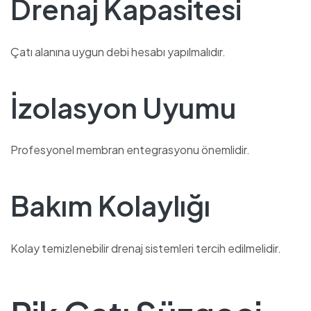
Drenaj Kapasitesi
Çatı alanına uygun debi hesabı yapılmalıdır.
İzolasyon Uyumu
Profesyonel membran entegrasyonu önemlidir.
Bakım Kolaylığı
Kolay temizlenebilir drenaj sistemleri tercih edilmelidir.