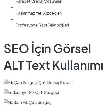
Parapet Drenaj Çözümleri
Paslanmaz Yer Süzgeçleri
Profesyonel Yapı Teknolojileri
SEO İçin Görsel
ALT Text Kullanımı