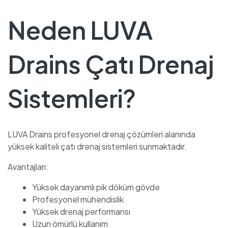
Neden LUVA
Drains Çatı Drenaj
Sistemleri?
LUVA Drains profesyonel drenaj çözümleri alanında
yüksek kaliteli çatı drenaj sistemleri sunmaktadır.
Avantajları:
Yüksek dayanımlı pik döküm gövde
Profesyonel mühendislik
Yüksek drenaj performansı
Uzun ömürlü kullanım