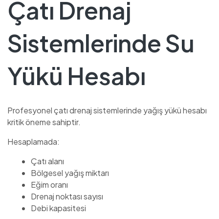
Çatı Drenaj
Sistemlerinde Su
Yükü Hesabı
Profesyonel çatı drenaj sistemlerinde yağış yükü hesabı
kritik öneme sahiptir.
Hesaplamada:
Çatı alanı
Bölgesel yağış miktarı
Eğim oranı
Drenaj noktası sayısı
Debi kapasitesi