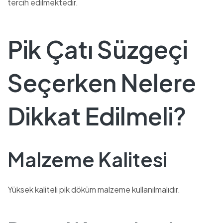
tercih edilmektedir.
Pik Çatı Süzgeçi
Seçerken Nelere
Dikkat Edilmeli?
Malzeme Kalitesi
Yüksek kaliteli pik döküm malzeme kullanılmalıdır.