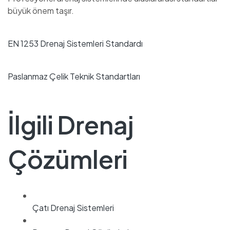
büyük önem taşır.
EN 1253 Drenaj Sistemleri Standardı
Paslanmaz Çelik Teknik Standartları
İlgili Drenaj
Çözümleri
Çatı Drenaj Sistemleri