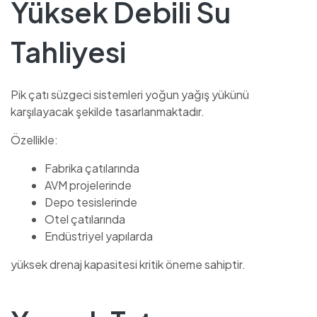
Yüksek Debili Su
Tahliyesi
Pik çatı süzgeci sistemleri yoğun yağış yükünü
karşılayacak şekilde tasarlanmaktadır.
Özellikle:
Fabrika çatılarında
AVM projelerinde
Depo tesislerinde
Otel çatılarında
Endüstriyel yapılarda
yüksek drenaj kapasitesi kritik öneme sahiptir.