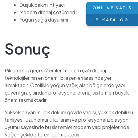
Düşük bakım ihtiyacı
ONLINE SATIŞ
Modern drenaj çözümleri
Yoğun yağış dayanımı
E-KATALOG
Sonuç
Pik çatı süzgeçi sistemleri modern çatı drenaj
teknolojilerinin en önemli bileşenleri arasında yer
almaktadır. Özellikle yoğun yağış alan bölgelerde yapı
güvenliği açısından profesyonel drenaj sistemleri büyük
önem taşımaktadır.
Yüksek dayanımlı pik döküm gövde yapısı, yüksek debili su
tahliyesi, uzun ömürlü kullanım ve profesyonel izolasyon
uyumu sayesinde bu sistemler modern yapı projelerinde
yoğun şekilde tercih edilmektedir.