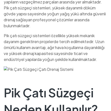
yapıların vazgeçilmez parçaları arasında yer almaktadır.
Pik çatı süzgeçi sistemleri, yüksek dayanımlı döküm
gövde yapısı sayesinde yoğun yağış yükü altında güvenli
drenaj sağlayan profesyonel çözümler arasında
bulunmaktadır.
Pik çatı süzgeçi sistemleri özellikle yüksek mekanik
dayanım gerektiren projelerde tercih edilmektedir. Uzun
ömürlü kullanım avantajı, ağır hava koşullarına dayanıklılığı
ve yüksek drenaj kapasitesi sayesinde ticari ve
endüstriyel yapılarda yoğun şekilde kullanılmaktadır.
Pik Çatı Süzgeçi
Neden Kullanılır?