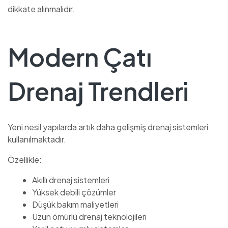
dikkate alınmalıdır.
Modern Çatı
Drenaj Trendleri
Yeni nesil yapılarda artık daha gelişmiş drenaj sistemleri
kullanılmaktadır.
Özellikle:
Akıllı drenaj sistemleri
Yüksek debili çözümler
Düşük bakım maliyetleri
Uzun ömürlü drenaj teknolojileri