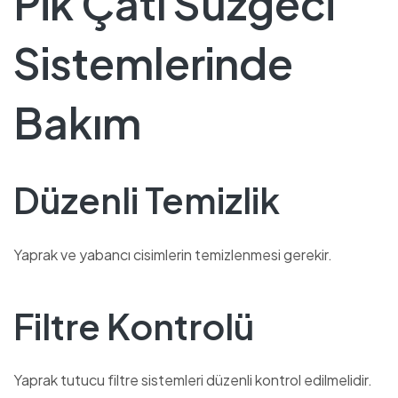
Pik Çatı Süzgeci
Sistemlerinde
Bakım
Düzenli Temizlik
Yaprak ve yabancı cisimlerin temizlenmesi gerekir.
Filtre Kontrolü
Yaprak tutucu filtre sistemleri düzenli kontrol edilmelidir.