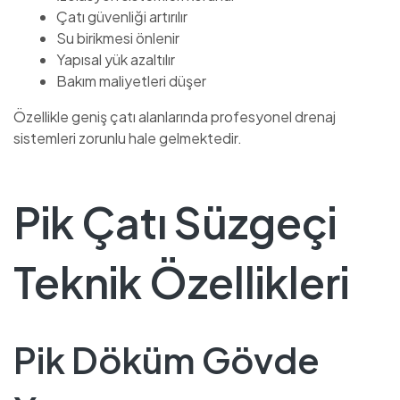
Çatı güvenliği artırılır
Su birikmesi önlenir
Yapısal yük azaltılır
Bakım maliyetleri düşer
Özellikle geniş çatı alanlarında profesyonel drenaj
sistemleri zorunlu hale gelmektedir.
Pik Çatı Süzgeçi
Teknik Özellikleri
Pik Döküm Gövde