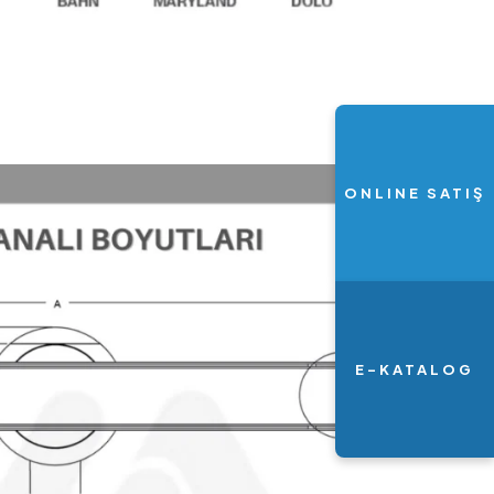
ONLINE SATIŞ
E-KATALOG